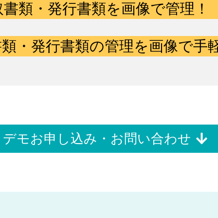
取書類・発行書類を画像で管理！
類・発行書類の管理を画像で手軽
デモお申し込み・お問い合わせ