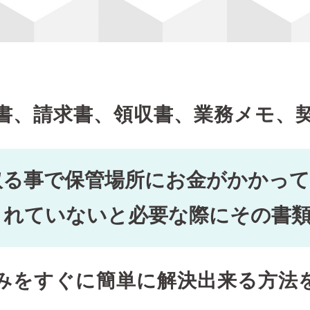
書、請求書、領収書、業務メモ、
取る事で保管場所にお金がかかっ
されていないと必要な際にその書
みをすぐに簡単に解決出来る方法