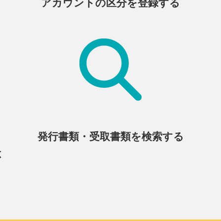
アカウントの区分を登録する
発行書類・受取書類を検索する
応