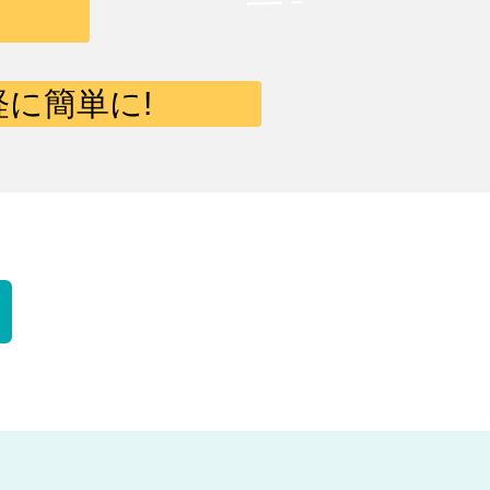
に簡単に!