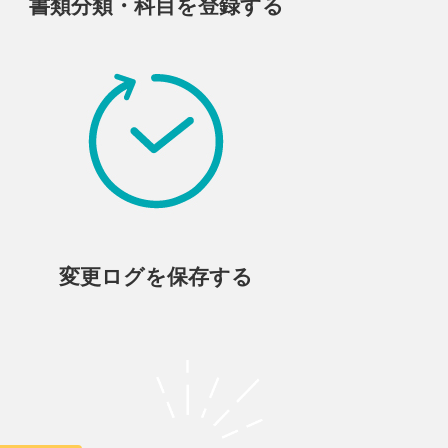
書類分類・科目を登録する
変更ログを保存する