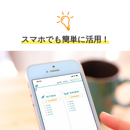
スマホでも簡単に活用！